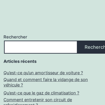
Rechercher
Recherc
Articles récents
Qu’est-ce qu’un amortisseur de voiture ?
Quand et comment faire la vidange de son
véhicule ?
Qu’est-ce que le gaz de climatisation ?
Comment entretenir son circuit de