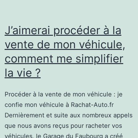
J’aimerai procéder à la
vente de mon véhicule,
comment me simplifier
la vie ?
Procéder à la vente de mon véhicule : je
confie mon véhicule à Rachat-Auto.fr
Dernièrement et suite aux nombreux appels
que nous avons reçus pour racheter vos
véhicules, le Garage du Faubourg a créé