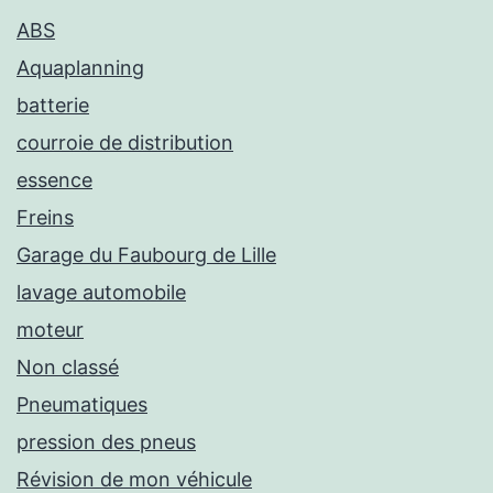
ABS
Aquaplanning
batterie
courroie de distribution
essence
Freins
Garage du Faubourg de Lille
lavage automobile
moteur
Non classé
Pneumatiques
pression des pneus
Révision de mon véhicule