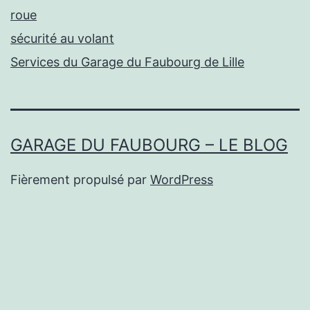
roue
sécurité au volant
Services du Garage du Faubourg de Lille
GARAGE DU FAUBOURG – LE BLOG
Fièrement propulsé par
WordPress