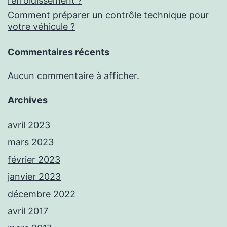
refroidissement ?
Comment préparer un contrôle technique pour
votre véhicule ?
Commentaires récents
Aucun commentaire à afficher.
Archives
avril 2023
mars 2023
février 2023
janvier 2023
décembre 2022
avril 2017