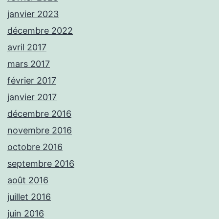
janvier 2023
décembre 2022
avril 2017
mars 2017
février 2017
janvier 2017
décembre 2016
novembre 2016
octobre 2016
septembre 2016
août 2016
juillet 2016
juin 2016