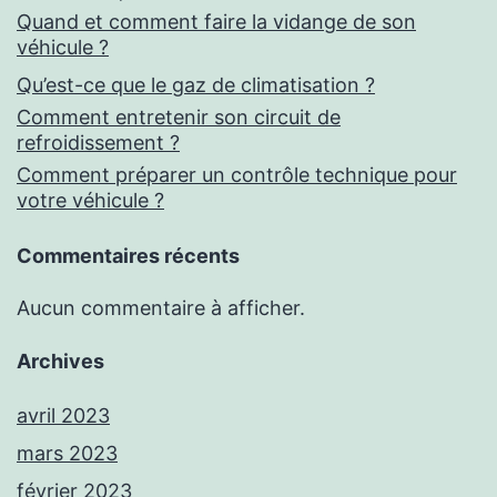
Quand et comment faire la vidange de son
véhicule ?
Qu’est-ce que le gaz de climatisation ?
Comment entretenir son circuit de
refroidissement ?
Comment préparer un contrôle technique pour
votre véhicule ?
Commentaires récents
Aucun commentaire à afficher.
Archives
avril 2023
mars 2023
février 2023