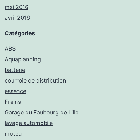
mai 2016
avril 2016
Catégories
ABS
Aquaplanning
batterie
courroie de distribution
essence
Freins
Garage du Faubourg de Lille
lavage automobile
moteur