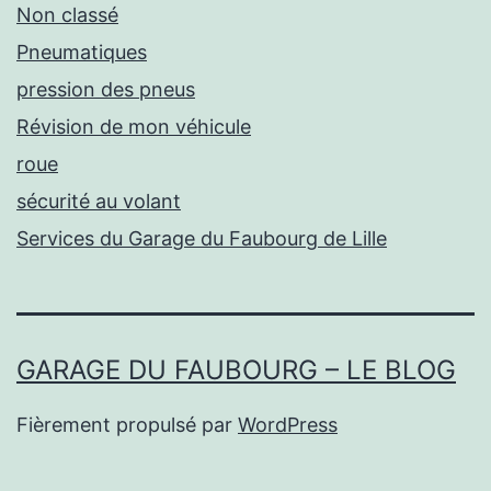
Non classé
Pneumatiques
pression des pneus
Révision de mon véhicule
roue
sécurité au volant
Services du Garage du Faubourg de Lille
GARAGE DU FAUBOURG – LE BLOG
Fièrement propulsé par
WordPress