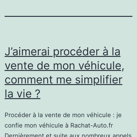
J’aimerai procéder à la
vente de mon véhicule,
comment me simplifier
la vie ?
Procéder à la vente de mon véhicule : je
confie mon véhicule à Rachat-Auto.fr
Dernièrement et suite aux nombreux appels