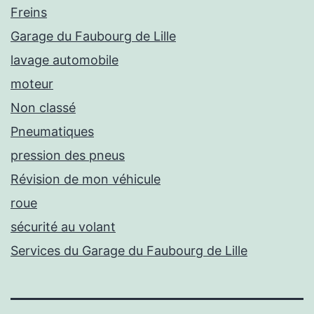
Freins
Garage du Faubourg de Lille
lavage automobile
moteur
Non classé
Pneumatiques
pression des pneus
Révision de mon véhicule
roue
sécurité au volant
Services du Garage du Faubourg de Lille