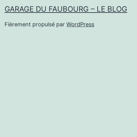
GARAGE DU FAUBOURG – LE BLOG
Fièrement propulsé par
WordPress