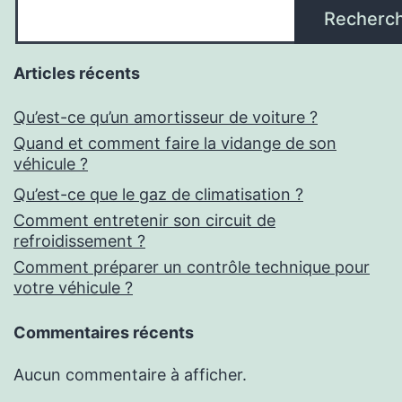
Recherc
Articles récents
Qu’est-ce qu’un amortisseur de voiture ?
Quand et comment faire la vidange de son
véhicule ?
Qu’est-ce que le gaz de climatisation ?
Comment entretenir son circuit de
refroidissement ?
Comment préparer un contrôle technique pour
votre véhicule ?
Commentaires récents
Aucun commentaire à afficher.