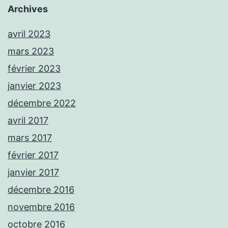
Archives
avril 2023
mars 2023
février 2023
janvier 2023
décembre 2022
avril 2017
mars 2017
février 2017
janvier 2017
décembre 2016
novembre 2016
octobre 2016