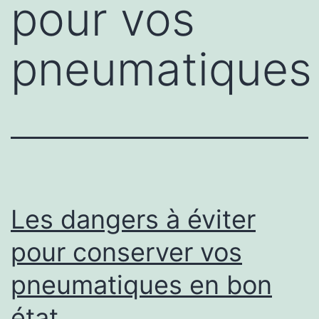
pour vos
pneumatiques
Les dangers à éviter
pour conserver vos
pneumatiques en bon
état