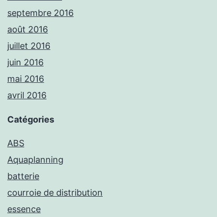
septembre 2016
août 2016
juillet 2016
juin 2016
mai 2016
avril 2016
Catégories
ABS
Aquaplanning
batterie
courroie de distribution
essence