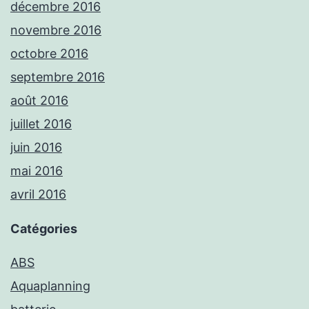
décembre 2016
novembre 2016
octobre 2016
septembre 2016
août 2016
juillet 2016
juin 2016
mai 2016
avril 2016
Catégories
ABS
Aquaplanning