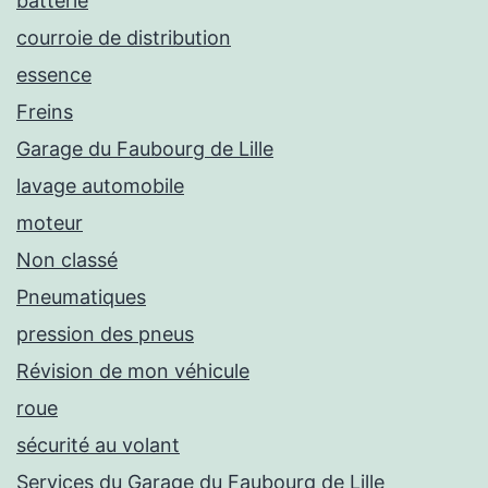
batterie
courroie de distribution
essence
Freins
Garage du Faubourg de Lille
lavage automobile
moteur
Non classé
Pneumatiques
pression des pneus
Révision de mon véhicule
roue
sécurité au volant
Services du Garage du Faubourg de Lille