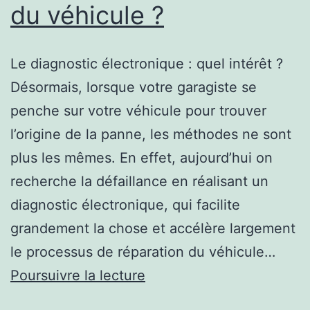
du véhicule ?
Le diagnostic électronique : quel intérêt ?
Désormais, lorsque votre garagiste se
penche sur votre véhicule pour trouver
l’origine de la panne, les méthodes ne sont
plus les mêmes. En effet, aujourd’hui on
recherche la défaillance en réalisant un
diagnostic électronique, qui facilite
grandement la chose et accélère largement
le processus de réparation du véhicule…
Qu’est-
Poursuivre la lecture
ce