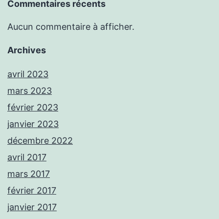
Commentaires récents
Aucun commentaire à afficher.
Archives
avril 2023
mars 2023
février 2023
janvier 2023
décembre 2022
avril 2017
mars 2017
février 2017
janvier 2017