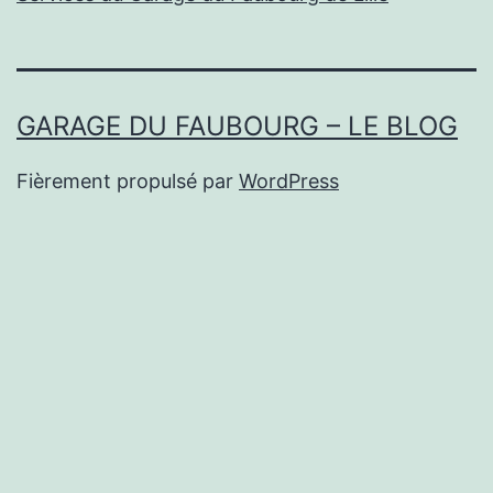
GARAGE DU FAUBOURG – LE BLOG
Fièrement propulsé par
WordPress