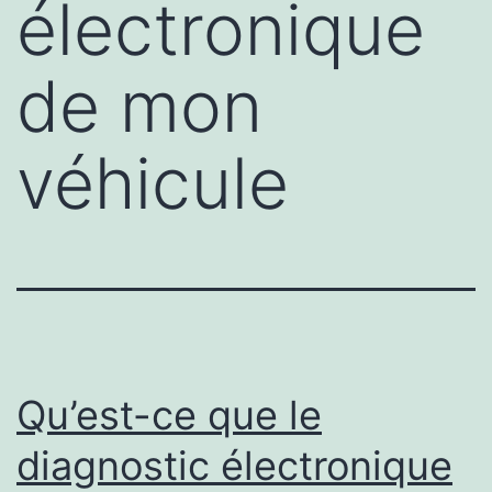
électronique
de mon
véhicule
Qu’est-ce que le
diagnostic électronique