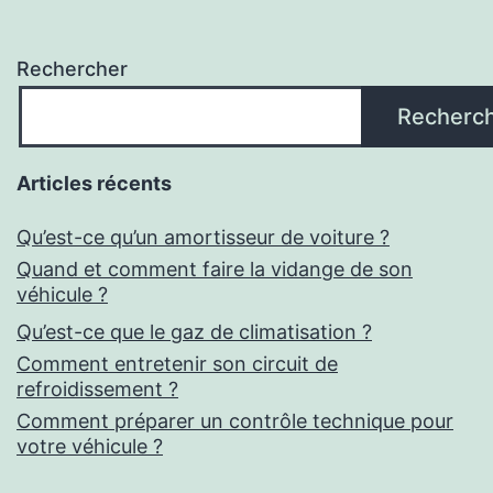
Rechercher
Recherc
Articles récents
Qu’est-ce qu’un amortisseur de voiture ?
Quand et comment faire la vidange de son
véhicule ?
Qu’est-ce que le gaz de climatisation ?
Comment entretenir son circuit de
refroidissement ?
Comment préparer un contrôle technique pour
votre véhicule ?