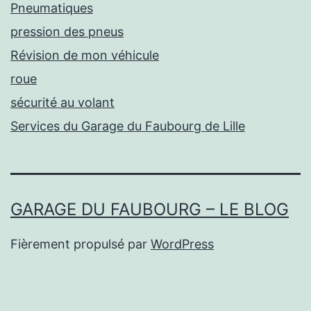
Pneumatiques
pression des pneus
Révision de mon véhicule
roue
sécurité au volant
Services du Garage du Faubourg de Lille
GARAGE DU FAUBOURG – LE BLOG
Fièrement propulsé par
WordPress