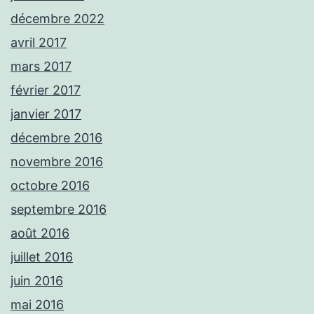
décembre 2022
avril 2017
mars 2017
février 2017
janvier 2017
décembre 2016
novembre 2016
octobre 2016
septembre 2016
août 2016
juillet 2016
juin 2016
mai 2016