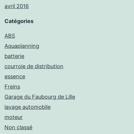
avril 2016
Catégories
ABS
Aquaplanning
batterie
courroie de distribution
essence
Freins
Garage du Faubourg de Lille
lavage automobile
moteur
Non classé