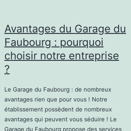
Avantages du Garage du
Faubourg : pourquoi
choisir notre entreprise
?
Le Garage du Faubourg : de nombreux
avantages rien que pour vous ! Notre
établissement possèdent de nombreux
avantages qui peuvent vous séduire ! Le
Garage du Faubourg propose des services