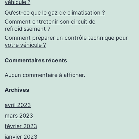
véhicule ?
Qu’est-ce que le gaz de climatisation ?
Comment entretenir son circuit de
refroidissement ?
Comment préparer un contrôle technique pour
votre véhicule ?
Commentaires récents
Aucun commentaire à afficher.
Archives
avril 2023
mars 2023
février 2023
janvier 2023