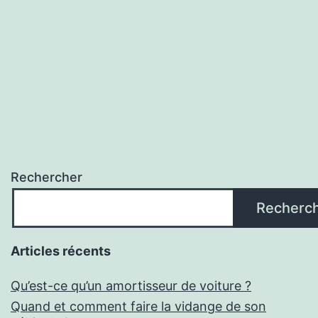
entreprise
?
Rechercher
Recherc
Articles récents
Qu’est-ce qu’un amortisseur de voiture ?
Quand et comment faire la vidange de son